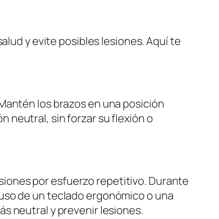
alud y evite posibles lesiones. Aquí te
 Mantén los brazos en una posición
neutral, sin forzar su flexión o
lesiones por esfuerzo repetitivo. Durante
 uso de un teclado ergonómico o una
s neutral y prevenir lesiones.